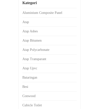
Kategori
Aluminium Composite Panel
Atap
Atap Asbes
Atap Bitumen
Atap Polycarbonate
Atap Transparant
Atap Upvc
Bataringan
Besi
Conwood
Cubicle Toilet