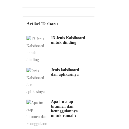
Artikel Terbaru
13 Jenis Kalsiboard
untuk dinding
Jenis kalsiboard
dan aplikasinya
Apa itu atap
bitumen dan
keunggulannya
untuk rumah?