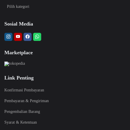
Sosial Media
Marketplace
Link Penting
Konfirmasi Pembayaran
Pembayaran & Pengiriman
Pengembalian Barang
Syarat & Ketentuan