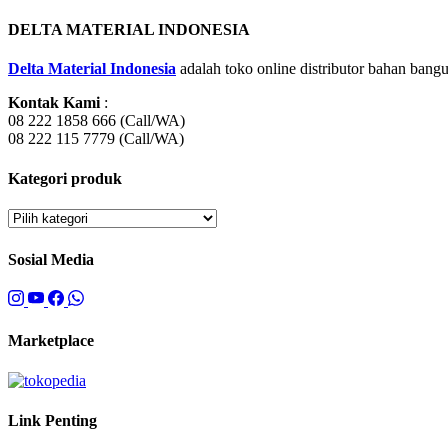
DELTA MATERIAL INDONESIA
Delta Material Indonesia
adalah toko online distributor bahan bangu
Kontak Kami
:
08 222 1858 666 (Call/WA)
08 222 115 7779 (Call/WA)
Kategori produk
Sosial Media
Marketplace
Link Penting