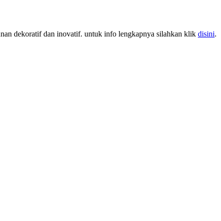
nan dekoratif dan inovatif. untuk info lengkapnya silahkan klik
disini
.