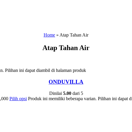
Home
»
Atap Tahan Air
Atap Tahan Air
n. Pilihan ini dapat diambil di halaman produk
ONDUVILLA
Dinilai
5.00
dari 5
,000
Pilih opsi
Produk ini memiliki beberapa varian. Pilihan ini dapat 