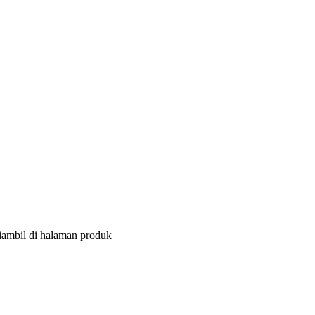
diambil di halaman produk