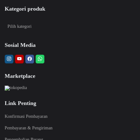
Kategori produk
Sosial Media
Marketplace
Link Penting
Konfirmasi Pembayaran
Pembayaran & Pengiriman
Pengembalian Barang