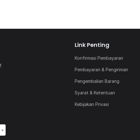
Link Penting
Konfirmasi Pembayaran
f.
Pembayaran & Pengiriman
Pengembalian Barang
Syarat & Ketentuan
Kebijakan Privasi