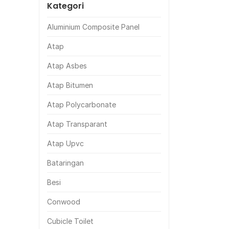
Kategori
Aluminium Composite Panel
Atap
Atap Asbes
Atap Bitumen
Atap Polycarbonate
Atap Transparant
Atap Upvc
Bataringan
Besi
Conwood
Cubicle Toilet