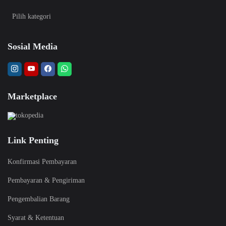
Sosial Media
Marketplace
Link Penting
Konfirmasi Pembayaran
Pembayaran & Pengiriman
Pengembalian Barang
Syarat & Ketentuan