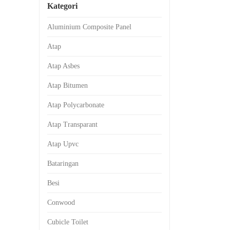
Kategori
Aluminium Composite Panel
Atap
Atap Asbes
Atap Bitumen
Atap Polycarbonate
Atap Transparant
Atap Upvc
Bataringan
Besi
Conwood
Cubicle Toilet