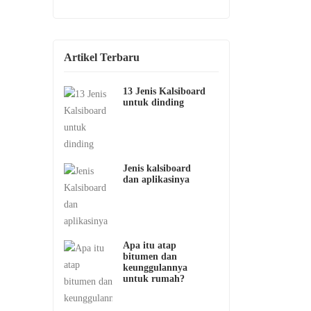
Artikel Terbaru
13 Jenis Kalsiboard
untuk dinding
Jenis kalsiboard
dan aplikasinya
Apa itu atap
bitumen dan
keunggulannya
untuk rumah?