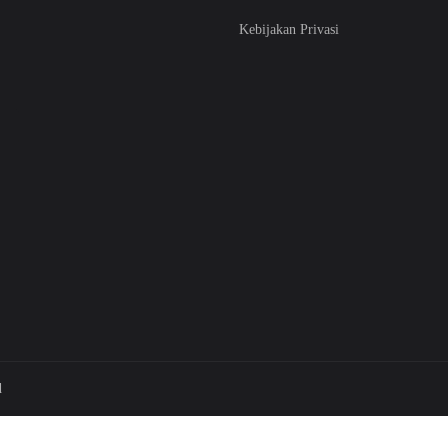
Kebijakan Privasi
d