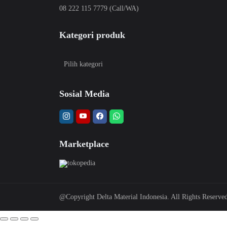
08 222 115 7779 (Call/WA)
Kategori produk
Sosial Media
Marketplace
@Copyright Delta Material Indonesia. All Rights Reserve