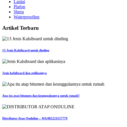
Lantai
Plafon
Shera
Waterproofing
Artikel Terbaru
13 Jenis Kalsiboard untuk dinding
Jenis kalsiboard dan aplikasinya
Apa itu atap bitumen dan keunggulannya untuk rumah?
Distributor Atap Onduline – WA 082221157779