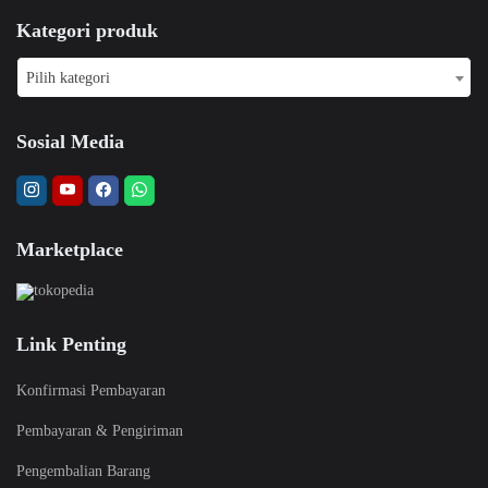
Kategori produk
Pilih kategori
Sosial Media
Marketplace
Link Penting
Konfirmasi Pembayaran
Pembayaran & Pengiriman
Pengembalian Barang