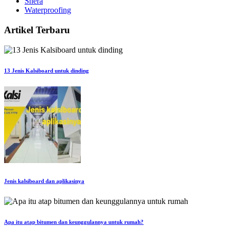
Shera
Waterproofing
Artikel Terbaru
13 Jenis Kalsiboard untuk dinding
Jenis kalsiboard dan aplikasinya
Apa itu atap bitumen dan keunggulannya untuk rumah?