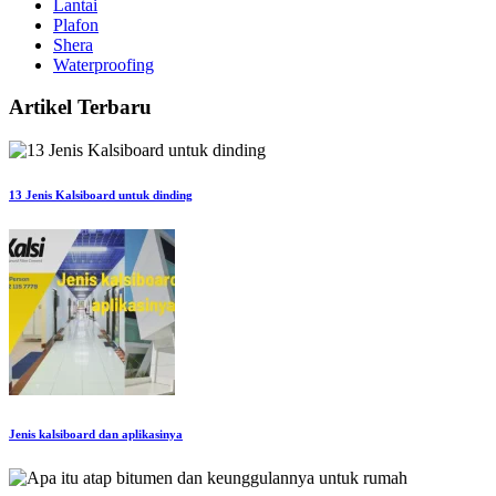
Lantai
Plafon
Shera
Waterproofing
Artikel Terbaru
13 Jenis Kalsiboard untuk dinding
Jenis kalsiboard dan aplikasinya