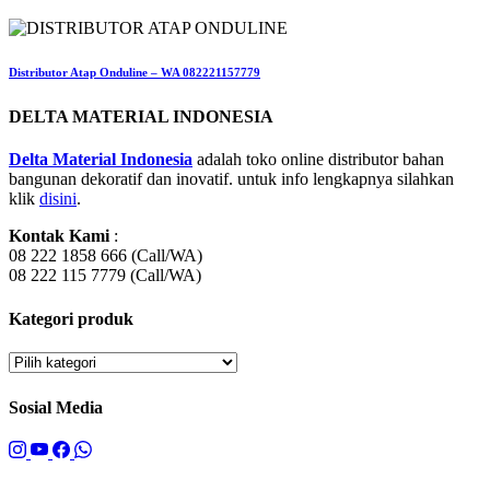
Distributor Atap Onduline – WA 082221157779
DELTA MATERIAL INDONESIA
Delta Material Indonesia
adalah toko online distributor bahan
bangunan dekoratif dan inovatif. untuk info lengkapnya silahkan
klik
disini
.
Kontak Kami
:
08 222 1858 666 (Call/WA)
08 222 115 7779 (Call/WA)
Kategori produk
Sosial Media