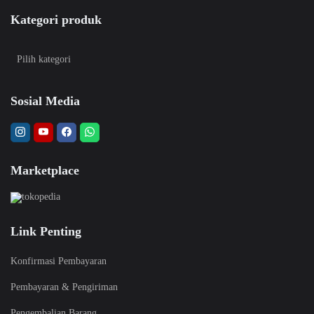
Kategori produk
Sosial Media
Marketplace
Link Penting
Konfirmasi Pembayaran
Pembayaran & Pengiriman
Pengembalian Barang