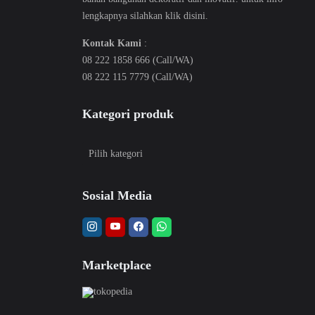
lengkapnya silahkan klik
disini
.
Kontak Kami
:
08 222 1858 666 (Call/WA)
08 222 115 7779 (Call/WA)
Kategori produk
Sosial Media
Marketplace