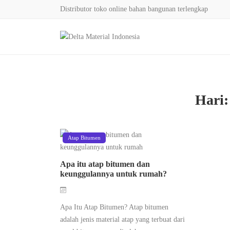
Distributor toko online bahan bangunan terlengkap
Hari
Atap Bitumen
Apa itu atap bitumen dan
keunggulannya untuk rumah?
Apa Itu Atap Bitumen? Atap bitumen
adalah jenis material atap yang terbuat dari