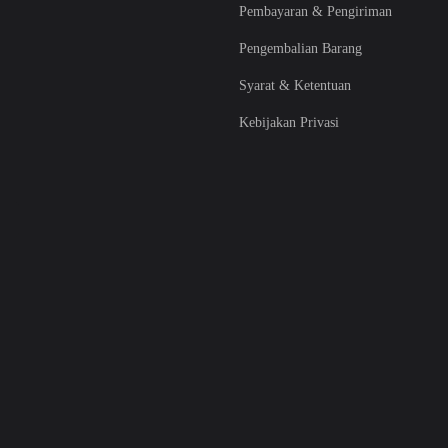
Pembayaran & Pengiriman
Pengembalian Barang
Syarat & Ketentuan
Kebijakan Privasi