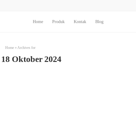
Home
Produk
Kontak
Blog
Home
»
Archives for
:
18 Oktober 2024