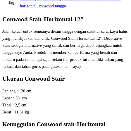
Tag
horizontal
,
conwood tangga
Conwood Stair Horizontal 12″
Jalan keluar untuk semuanya desain tangga dengan struktur serat kayu halus
yang menakjubkan dan unik. Conwood Stair Horizontal 12″, Decorative
Stair sebagai alternative yang cantik dan berharga dapat dijangkau untuk
tangga kayu Anda. Produk ini memberikan performa yang bersih dan
modern pada rumah apa saja. Selain itu, produk ini memiliki bahan yang
terkuat dan tahan gores pada gesekan dan rayap.
Ukuran Conwood Stair
Panjang : 120 cm
Lebar : 30 cm
Tebal : 2,5 cm
Berat : 11,31 kg
Keunggulan Conwood stair Horizontal