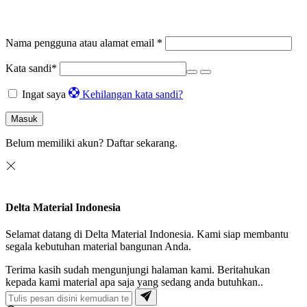
Nama pengguna atau alamat email
*
Kata sandi
*
Ingat saya
Kehilangan kata sandi?
Masuk
Belum memiliki akun?
Daftar sekarang.
Delta Material Indonesia
Selamat datang di Delta Material Indonesia. Kami siap membantu
segala kebutuhan material bangunan Anda.
Terima kasih sudah mengunjungi halaman kami. Beritahukan
kepada kami material apa saja yang sedang anda butuhkan..