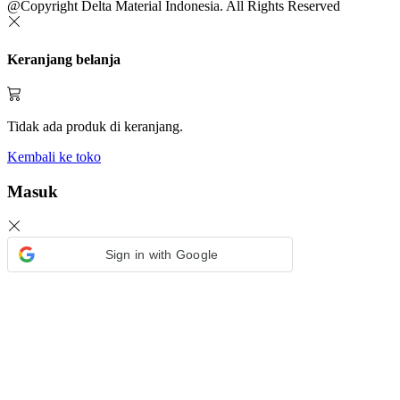
@Copyright Delta Material Indonesia. All Rights Reserved
Keranjang belanja
Tidak ada produk di keranjang.
Kembali ke toko
Masuk
Sign in with Google