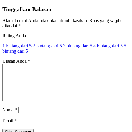
Tinggalkan Balasan
Alamat email Anda tidak akan dipublikasikan.
Ruas yang wajib
ditandai
*
Rating Anda
1 bintang dari 5
2 bintang dari 5
3 bintang dari 5
4 bintang dari 5
5
bintang dari 5
Ulasan Anda
*
Nama
*
Email
*