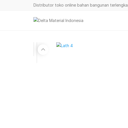
Distributor toko online bahan bangunan terlengk