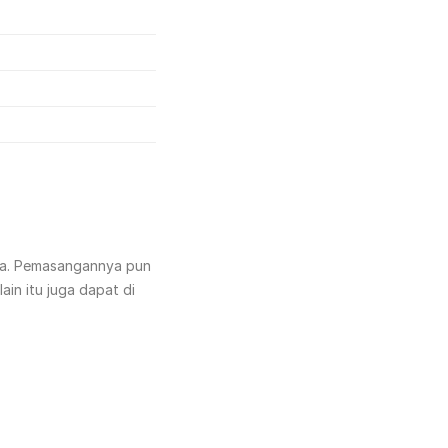
nda. Pemasangannya pun
ain itu juga dapat di