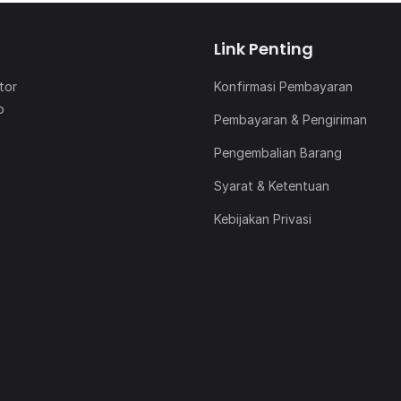
Link Penting
Konfirmasi Pembayaran
tor
o
Pembayaran & Pengiriman
Pengembalian Barang
Syarat & Ketentuan
Kebijakan Privasi