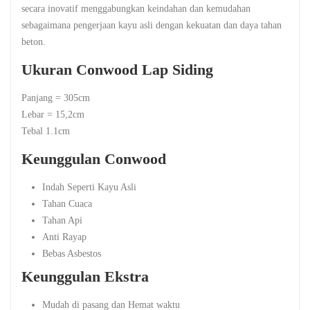
secara inovatif menggabungkan keindahan dan kemudahan
sebagaimana pengerjaan kayu asli dengan kekuatan dan daya tahan
beton.
Ukuran Conwood Lap Siding
Panjang = 305cm
Lebar = 15,2cm
Tebal 1.1cm
Keunggulan Conwood
Indah Seperti Kayu Asli
Tahan Cuaca
Tahan Api
Anti Rayap
Bebas Asbestos
Keunggulan Ekstra
Mudah di pasang dan Hemat waktu