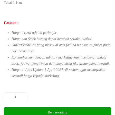
Tebal 1.1cm
Catatan :
Harga tertera adalah perlonjor
Harga dan Stock barang dapat berubah sewaktu-waktu.
Order/Pembelian yang masuk di atas jam 14.00 akan di proses pada
hari berikutnya.
Komunikasikan dengan admin / marketing kami mengenai update
stock, jadwal pengiriman dan biaya kirim jika kemungkinan terjadi.
Harga di Atas Update 1 April 2024, di mohon agar menanyakan
kembali harga kepada marketing.
Beli sekarang