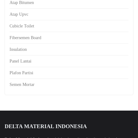
Atap Bitumen
Atap Upvc
Cubicle Toilet
Fibersemen Board
Insulation
Panel Lantai
Plafon Partisi
Semen Mortar
DELTA MATERIAL INDONESIA