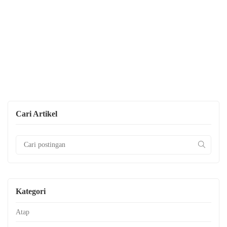
Cari Artikel
Kategori
Atap