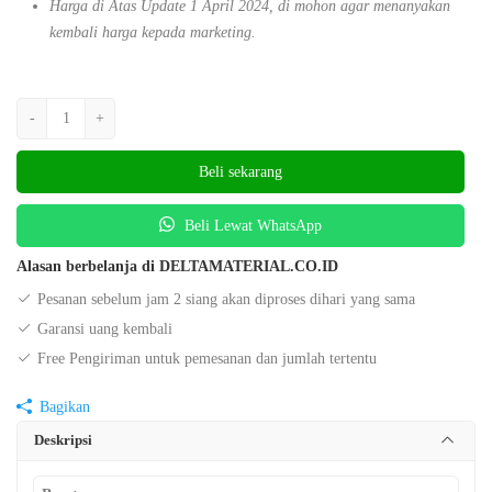
Harga di Atas Update 1 April 2024, di mohon agar menanyakan
kembali harga kepada marketing.
-
+
Beli sekarang
Beli Lewat WhatsApp
Alasan berbelanja di DELTAMATERIAL.CO.ID
Pesanan sebelum jam 2 siang akan diproses dihari yang sama
Garansi uang kembali
Free Pengiriman untuk pemesanan dan jumlah tertentu
Bagikan
Deskripsi