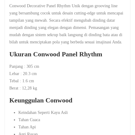
Conwood Decorative Panel Rhythm Unik dengan grooving line
yang bersambung cocok untuk desain cutting-edge untuk mencapai
tampilan yang mewah. Secara efektif mengubah dinding datar
menjadi dinding yang elegan dengan dimensi. Pemasangan yang
mudah dengan sistem sekrup baik langsung di dinding bata atau di
bilah untuk menciptakan pola yang berbeda sesuai imajinasi Anda.
Ukuran Conwood Panel Rhythm
Panjang : 305 cm
Lebar : 20.3 cm
Tebal : 1.6 cm
Berat : 12,28 kg
Keunggulan Conwood
Keindahan Seperti Kayu Asli
Tahan Cuaca
Tahan Api
Anti Rayap