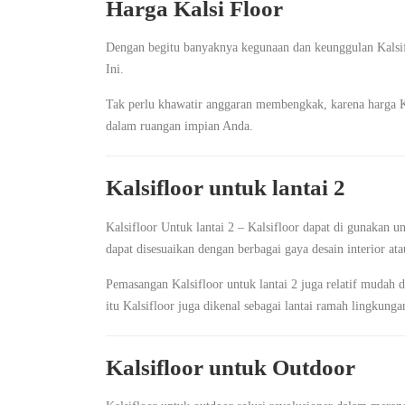
Harga Kalsi Floor
Dengan begitu banyaknya kegunaan dan keunggulan Kalsifl
Ini.
Tak perlu khawatir anggaran membengkak, karena harga 
dalam ruangan impian Anda.
Kalsifloor untuk lantai 2
Kalsifloor Untuk lantai 2 – Kalsifloor dapat di gunakan u
dapat disesuaikan dengan berbagai gaya desain interior at
Pemasangan Kalsifloor untuk lantai 2 juga relatif mudah d
itu Kalsifloor juga dikenal sebagai lantai ramah lingkun
Kalsifloor untuk Outdoor