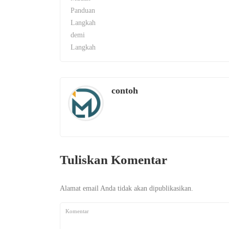
contoh
Tuliskan Komentar
Alamat email Anda tidak akan dipublikasikan.
Komentar