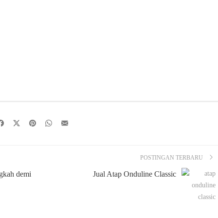
POSTINGAN TERBARU
ngkah demi
Jual Atap Onduline Classic