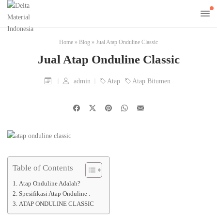
Home
»
Blog
»
Jual Atap Onduline Classic
Jual Atap Onduline Classic
admin
Atap
Atap Bitumen
Table of Contents
Atap Onduline Adalah?
Spesifikasi Atap Onduline :
ATAP ONDULINE CLASSIC