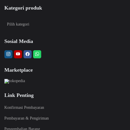
Kategori produk
Sosial Media
Marketplace
Link Penting
Konfirmasi Pembayaran
Pembayaran & Pengiriman
Pengembalian Barang