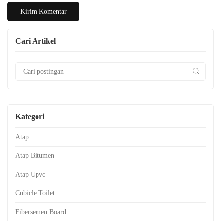
Cari Artikel
Kategori
Atap
Atap Bitumen
Atap Upvc
Cubicle Toilet
Fibersemen Board