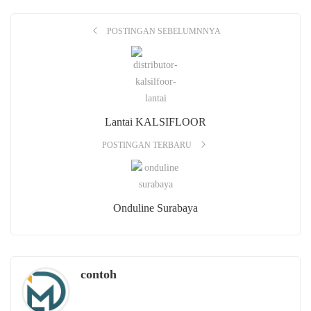
POSTINGAN SEBELUMNNYA
Lantai KALSIFLOOR
POSTINGAN TERBARU
Onduline Surabaya
contoh