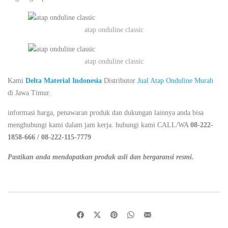
atap onduline classic
atap onduline classic
Kami
Delta Material Indonesia
Distributor
Jual Atap Onduline Murah
di Jawa Timur.
informasi harga, penawaran produk dan dukungan lainnya anda bisa
menghubungi kami dalam jam kerja. hubungi kami CALL/WA
08-222-
1858-666 / 08-222-115-7779
Pastikan anda mendapatkan produk asli dan bergaransi resmi.