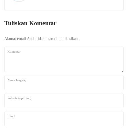
Tuliskan Komentar
Alamat email Anda tidak akan dipublikasikan.
Komentar
Nama lengkap
Website (optional)
Email