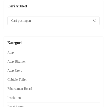
Cari Artikel
Kategori
Atap
Atap Bitumen
Atap Upvc
Cubicle Toilet
Fibersemen Board
Insulation
Panel Lantai