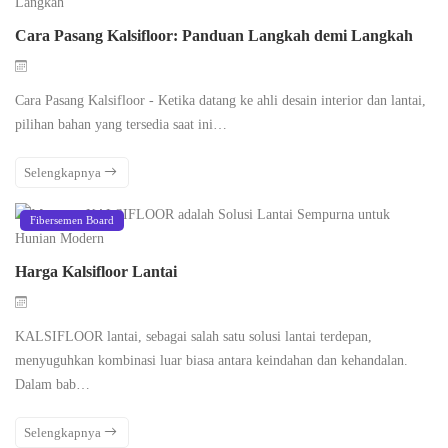
Cara Pasang Kalsifloor: Panduan Langkah demi Langkah
Cara Pasang Kalsifloor - Ketika datang ke ahli desain interior dan lantai,
pilihan bahan yang tersedia saat ini…
Selengkapnya
Fibersemen Board
Harga Kalsifloor Lantai
KALSIFLOOR lantai, sebagai salah satu solusi lantai terdepan,
menyuguhkan kombinasi luar biasa antara keindahan dan kehandalan.
Dalam bab…
Selengkapnya