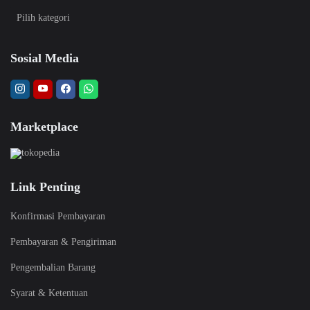
Sosial Media
Marketplace
Link Penting
Konfirmasi Pembayaran
Pembayaran & Pengiriman
Pengembalian Barang
Syarat & Ketentuan