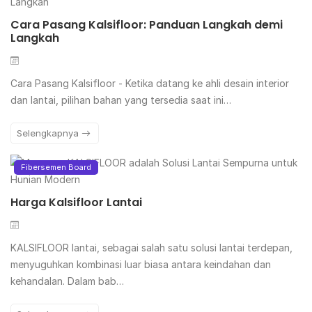
Cara Pasang Kalsifloor: Panduan Langkah demi
Langkah
Cara Pasang Kalsifloor - Ketika datang ke ahli desain interior
dan lantai, pilihan bahan yang tersedia saat ini…
Selengkapnya
Fibersemen Board
Harga Kalsifloor Lantai
KALSIFLOOR lantai, sebagai salah satu solusi lantai terdepan,
menyuguhkan kombinasi luar biasa antara keindahan dan
kehandalan. Dalam bab…