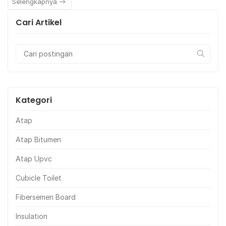
Selengkapnya
Cari Artikel
Kategori
Atap
Atap Bitumen
Atap Upvc
Cubicle Toilet
Fibersemen Board
Insulation