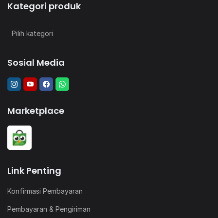
Kategori produk
Sosial Media
Marketplace
Link Penting
Konfirmasi Pembayaran
Pembayaran & Pengiriman