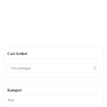
Cari Artikel
Kategori
Atap