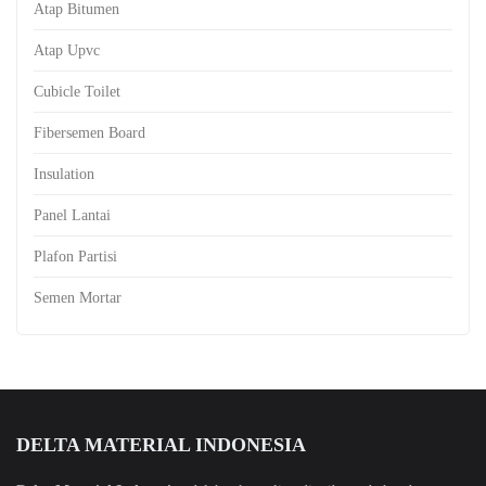
Atap Bitumen
Atap Upvc
Cubicle Toilet
Fibersemen Board
Insulation
Panel Lantai
Plafon Partisi
Semen Mortar
DELTA MATERIAL INDONESIA