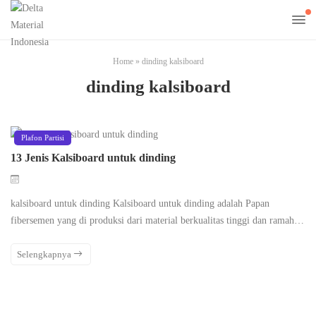
Home
»
dinding kalsiboard
dinding kalsiboard
Plafon Partisi
13 Jenis Kalsiboard untuk dinding
kalsiboard untuk dinding Kalsiboard untuk dinding adalah Papan
fibersemen yang di produksi dari material berkualitas tinggi dan ramah…
Selengkapnya