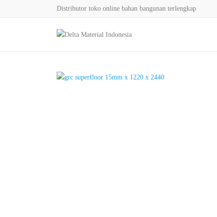
Distributor toko online bahan bangunan terlengkap