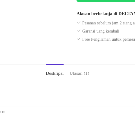
Alasan berbelanja di DEL
Pesanan sebelum jam 2 siang a
Garansi uang kembali
Free Pengiriman untuk pemesa
Deskripsi
Ulasan (1)
 cm