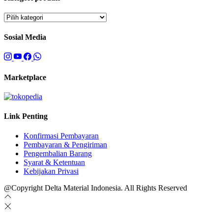
Sosial Media
Marketplace
Link Penting
Konfirmasi Pembayaran
Pembayaran & Pengiriman
Pengembalian Barang
Syarat & Ketentuan
Kebijakan Privasi
@Copyright Delta Material Indonesia. All Rights Reserved