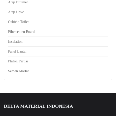
Atap Bitumen
Atap Upvc
Cubicle Toilet
Fibersemen Board
Insulation
Panel Lantai
Plafon Partisi
Semen Mortar
DELTA MATERIAL INDONESIA