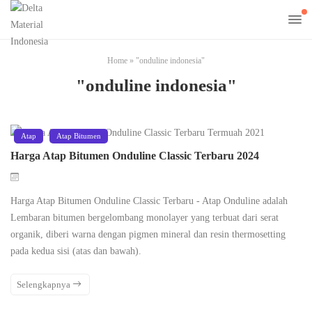
Home
»
"onduline indonesia"
"onduline indonesia"
Atap
Atap Bitumen
Harga Atap Bitumen Onduline Classic Terbaru 2024
Harga Atap Bitumen Onduline Classic Terbaru - Atap Onduline adalah
Lembaran bitumen bergelombang monolayer yang terbuat dari serat
organik, diberi warna dengan pigmen mineral dan resin thermosetting
pada kedua sisi (atas dan bawah).
Selengkapnya