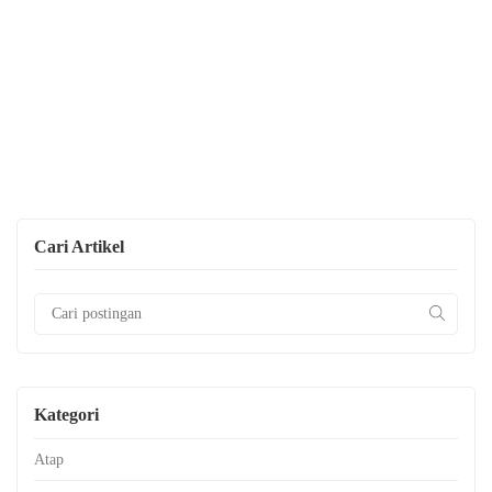
Cari Artikel
Kategori
Atap