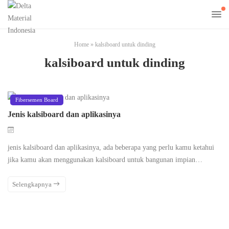
Home
»
kalsiboard untuk dinding
kalsiboard untuk dinding
Fibersemen Board
Jenis kalsiboard dan aplikasinya
jenis kalsiboard dan aplikasinya, ada beberapa yang perlu kamu ketahui
jika kamu akan menggunakan kalsiboard untuk bangunan impian…
Selengkapnya