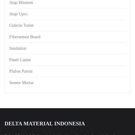
Atap Bitumen
Atap Upvc
Cubicle Toilet
Fibersemen Board
Insulation
Panel Lantai
Plafon Partisi
Semen Mortar
DELTA MATERIAL INDONESIA