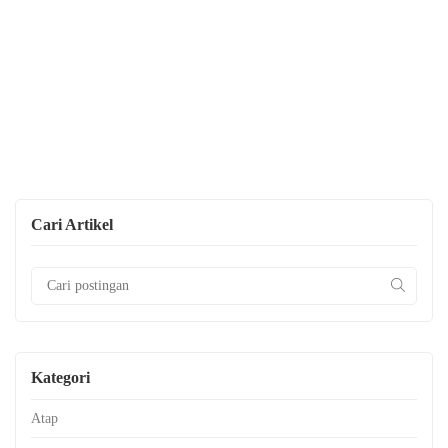
Cari Artikel
Kategori
Atap