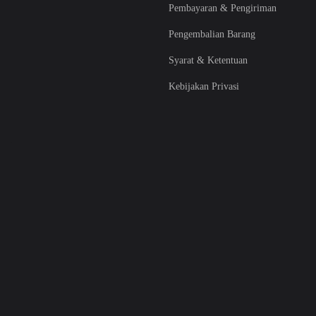
Pembayaran & Pengiriman
Pengembalian Barang
Syarat & Ketentuan
Kebijakan Privasi