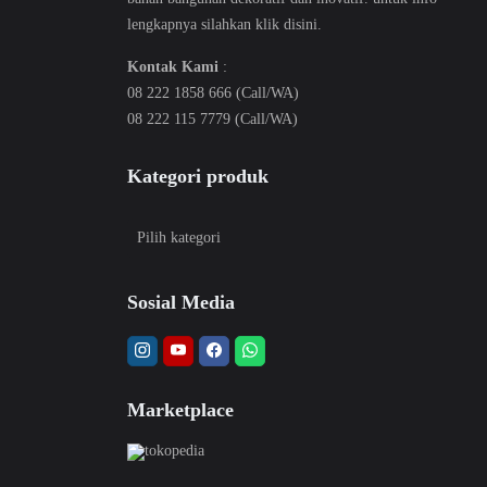
lengkapnya silahkan klik
disini
.
Kontak Kami
:
08 222 1858 666 (Call/WA)
08 222 115 7779 (Call/WA)
Kategori produk
Sosial Media
Marketplace