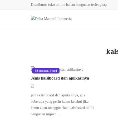
Distributor toko online bahan bangunan terlengkap
kal
Fibersemen Board
Jenis kalsiboard dan aplikasinya
jenis kalsiboard dan aplikasinya, ada
beberapa yang perlu kamu ketahui jika
kamu akan menggunakan kalsiboard untuk
bangunan impian…