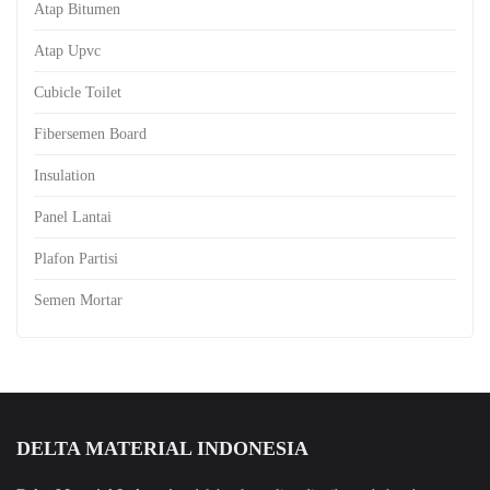
Atap Bitumen
Atap Upvc
Cubicle Toilet
Fibersemen Board
Insulation
Panel Lantai
Plafon Partisi
Semen Mortar
DELTA MATERIAL INDONESIA