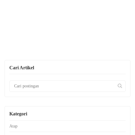
Cari Artikel
Kategori
Atap