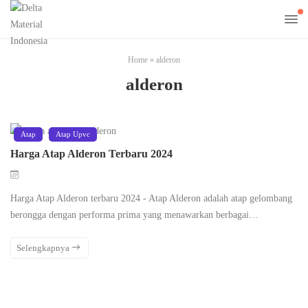
Home
»
alderon
alderon
Atap
Atap Upvc
Harga Atap Alderon Terbaru 2024
Harga Atap Alderon terbaru 2024 - Atap Alderon adalah atap gelombang
berongga dengan performa prima yang menawarkan berbagai…
Selengkapnya