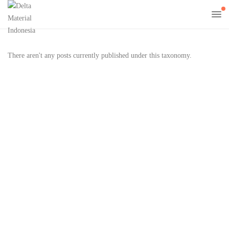
There aren't any posts currently published under this taxonomy.