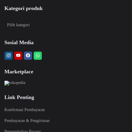
Kategori produk
Sosial Media
Marketplace
Link Penting
Konfirmasi Pembayaran
Pembayaran & Pengiriman
Pengembalian Barang