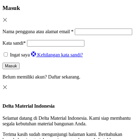
Masuk
Nama pengguna atau alamat email
*
Kata sandi
*
Ingat saya
Kehilangan kata sandi?
Masuk
Belum memiliki akun?
Daftar sekarang.
Delta Material Indonesia
Selamat datang di Delta Material Indonesia. Kami siap membantu
segala kebutuhan material bangunan Anda.
Terima kasih sudah mengunjungi halaman kami. Beritahukan