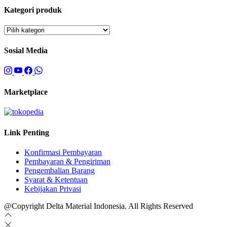
Kategori produk
Sosial Media
Marketplace
Link Penting
Konfirmasi Pembayaran
Pembayaran & Pengiriman
Pengembalian Barang
Syarat & Ketentuan
Kebijakan Privasi
@Copyright Delta Material Indonesia. All Rights Reserved