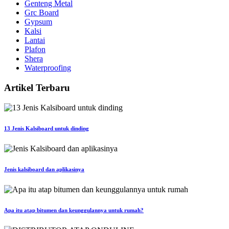
Genteng Metal
Grc Board
Gypsum
Kalsi
Lantai
Plafon
Shera
Waterproofing
Artikel Terbaru
13 Jenis Kalsiboard untuk dinding
Jenis kalsiboard dan aplikasinya
Apa itu atap bitumen dan keunggulannya untuk rumah?