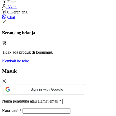
Filter
Akun
0
Keranjang
Chat
Keranjang belanja
Tidak ada produk di keranjang.
Kembali ke toko
Masuk
Sign in with Google
Nama pengguna atau alamat email
*
Kata sandi
*