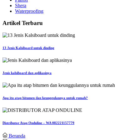
Shera
Waterproofing
Artikel Terbaru
13 Jenis Kalsiboard untuk dinding
Jenis kalsiboard dan aplikasinya
Apa itu atap bitumen dan keunggulannya untuk rumah?
Distributor Atap Onduline – WA 082221157779
Beranda