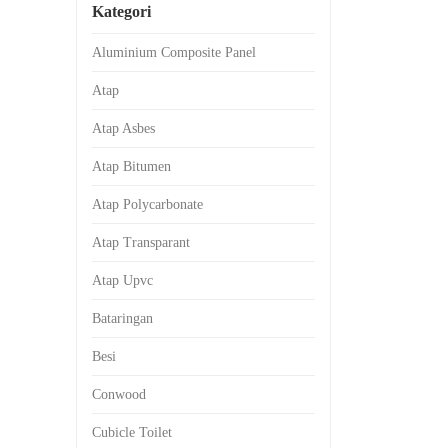
Kategori
Aluminium Composite Panel
Atap
Atap Asbes
Atap Bitumen
Atap Polycarbonate
Atap Transparant
Atap Upvc
Bataringan
Besi
Conwood
Cubicle Toilet