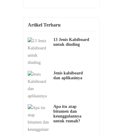
Artikel Terbaru
13 Jenis Kalsiboard
untuk dinding
Jenis kalsiboard
dan aplikasinya
Apa itu atap
bitumen dan
keunggulannya
untuk rumah?