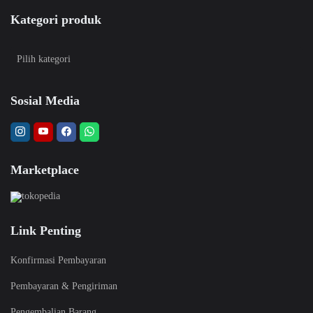
Kategori produk
Sosial Media
Marketplace
Link Penting
Konfirmasi Pembayaran
Pembayaran & Pengiriman
Pengembalian Barang