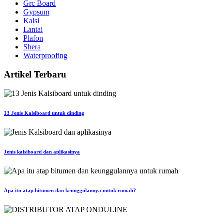
Grc Board
Gypsum
Kalsi
Lantai
Plafon
Shera
Waterproofing
Artikel Terbaru
13 Jenis Kalsiboard untuk dinding
Jenis kalsiboard dan aplikasinya
Apa itu atap bitumen dan keunggulannya untuk rumah?