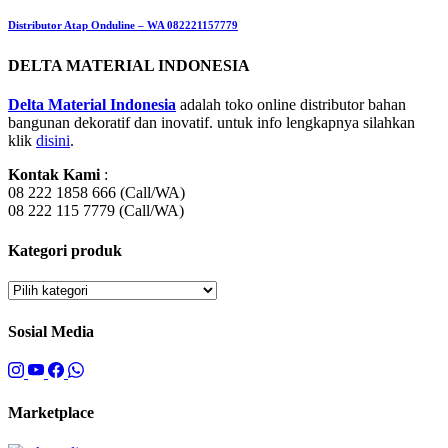
Distributor Atap Onduline – WA 082221157779
DELTA MATERIAL INDONESIA
Delta Material Indonesia
adalah toko online distributor bahan
bangunan dekoratif dan inovatif. untuk info lengkapnya silahkan
klik
disini
.
Kontak Kami
:
08 222 1858 666 (Call/WA)
08 222 115 7779 (Call/WA)
Kategori produk
Sosial Media
Marketplace