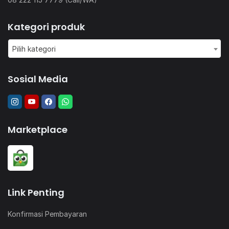
Kategori produk
Pilih kategori
Sosial Media
Marketplace
Link Penting
Konfirmasi Pembayaran