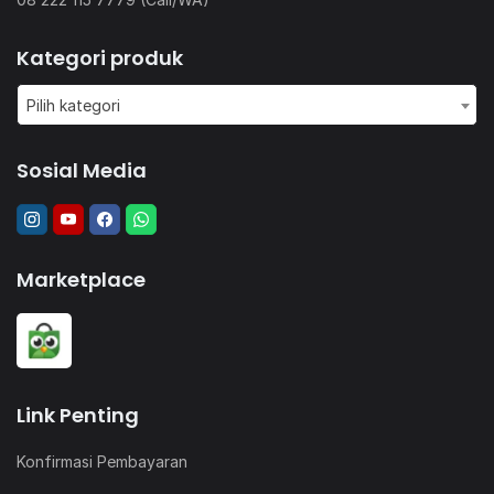
Kategori produk
Pilih kategori
Sosial Media
Marketplace
Link Penting
Konfirmasi Pembayaran