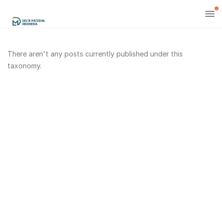
There aren't any posts currently published under this
taxonomy.