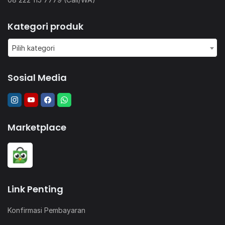
Kategori produk
Pilih kategori
Sosial Media
Marketplace
Link Penting
Konfirmasi Pembayaran