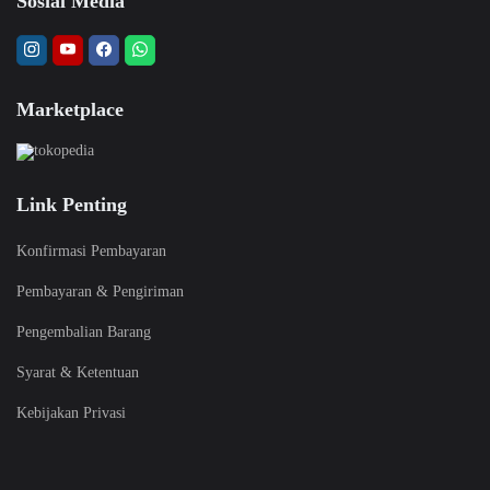
Sosial Media
Marketplace
Link Penting
Konfirmasi Pembayaran
Pembayaran & Pengiriman
Pengembalian Barang
Syarat & Ketentuan
Kebijakan Privasi