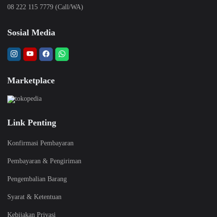
08 222 115 7779 (Call/WA)
Sosial Media
Marketplace
Link Penting
Konfirmasi Pembayaran
Pembayaran & Pengiriman
Pengembalian Barang
Syarat & Ketentuan
Kebijakan Privasi