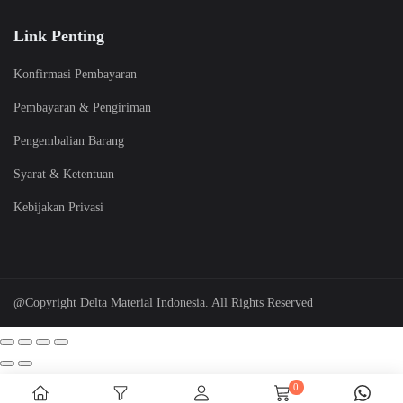
Link Penting
Konfirmasi Pembayaran
Pembayaran & Pengiriman
Pengembalian Barang
Syarat & Ketentuan
Kebijakan Privasi
@Copyright Delta Material Indonesia. All Rights Reserved
0