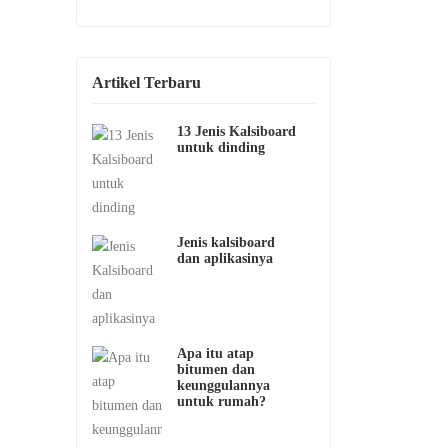
Artikel Terbaru
13 Jenis Kalsiboard
untuk dinding
Jenis kalsiboard
dan aplikasinya
Apa itu atap
bitumen dan
keunggulannya
untuk rumah?