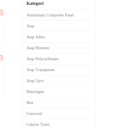
Kategori
Aluminium Composite Panel
Atap
Atap Asbes
Atap Bitumen
Atap Polycarbonate
Atap Transparant
Atap Upvc
Bataringan
Besi
Conwood
Cubicle Toilet