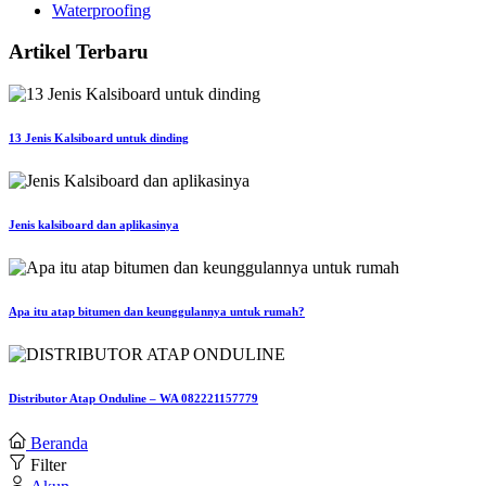
Waterproofing
Artikel Terbaru
13 Jenis Kalsiboard untuk dinding
Jenis kalsiboard dan aplikasinya
Apa itu atap bitumen dan keunggulannya untuk rumah?
Distributor Atap Onduline – WA 082221157779
Beranda
Filter