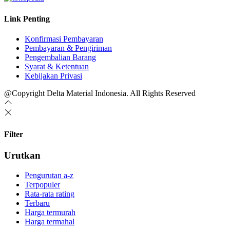
Link Penting
Konfirmasi Pembayaran
Pembayaran & Pengiriman
Pengembalian Barang
Syarat & Ketentuan
Kebijakan Privasi
@Copyright Delta Material Indonesia. All Rights Reserved
Filter
Urutkan
Pengurutan a-z
Terpopuler
Rata-rata rating
Terbaru
Harga termurah
Harga termahal