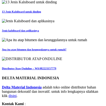
13 Jenis Kalsiboard untuk dinding
Jenis kalsiboard dan aplikasinya
Apa itu atap bitumen dan keunggulannya untuk rumah?
Distributor Atap Onduline – WA 082221157779
DELTA MATERIAL INDONESIA
Delta Material Indonesia
adalah toko online distributor bahan
bangunan dekoratif dan inovatif. untuk info lengkapnya silahkan
klik
disini
.
Kontak Kami
: