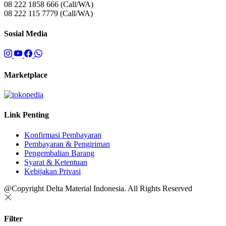
08 222 1858 666 (Call/WA)
08 222 115 7779 (Call/WA)
Sosial Media
Marketplace
Link Penting
Konfirmasi Pembayaran
Pembayaran & Pengiriman
Pengembalian Barang
Syarat & Ketentuan
Kebijakan Privasi
@Copyright Delta Material Indonesia. All Rights Reserved
Filter